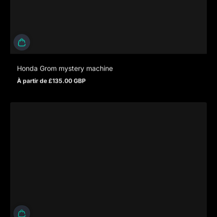
Honda Grom mystery machine
À partir de £135.00 GBP
Prix normal