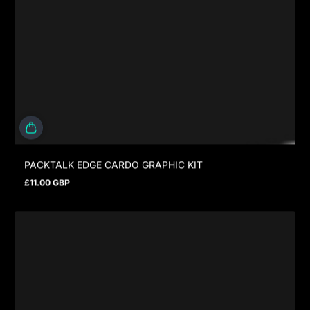
PACKTALK EDGE CARDO GRAPHIC KIT
£11.00 GBP
Prix normal