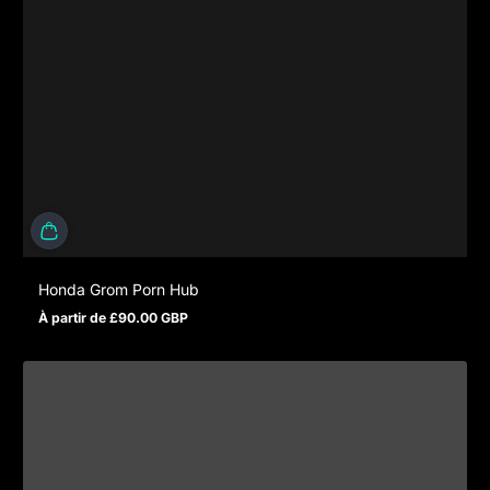
Honda Grom Porn Hub
À partir de £90.00 GBP
Prix normal