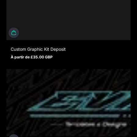
Custom Graphic Kit Deposit
À partir de £35.00 GBP
Prix normal