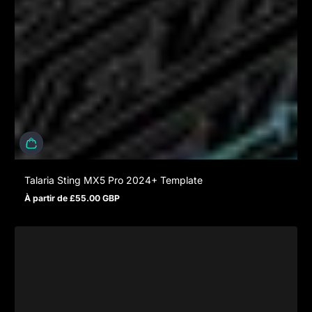
Talaria Sting MX5 Pro 2024+ Template
À partir de £55.00 GBP
Prix normal