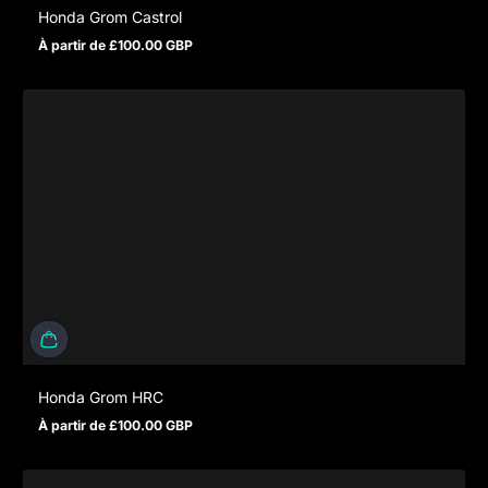
Honda Grom Castrol
À partir de £100.00 GBP
Prix normal
Honda Grom HRC
À partir de £100.00 GBP
Prix normal