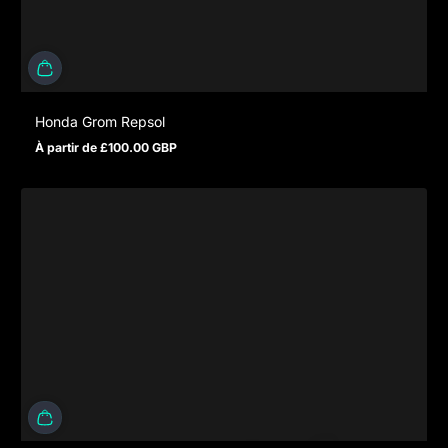
Honda Grom Repsol
À partir de £100.00 GBP
Prix normal