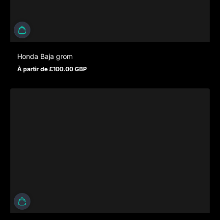
Honda Baja grom
À partir de £100.00 GBP
Prix normal