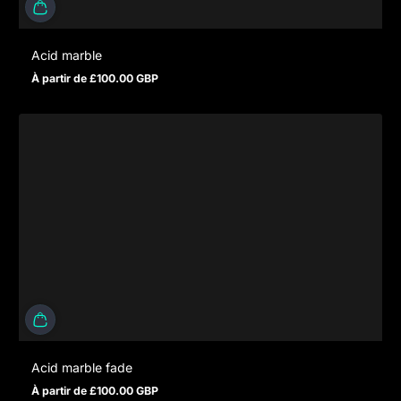
Acid marble
À partir de £100.00 GBP
Prix normal
Acid marble fade
À partir de £100.00 GBP
Prix normal