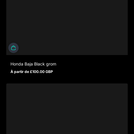
Honda Baja Black grom
À partir de £100.00 GBP
Prix normal