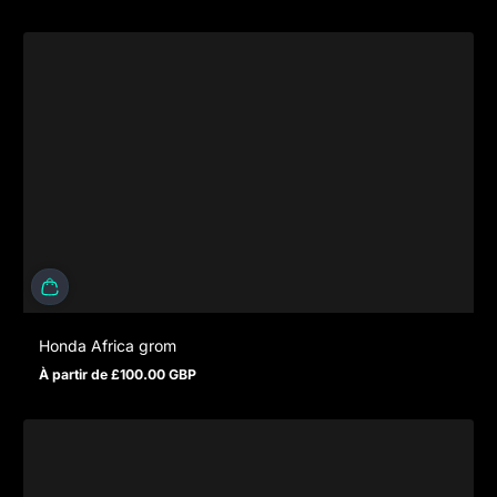
Honda Africa grom
À partir de £100.00 GBP
Prix normal