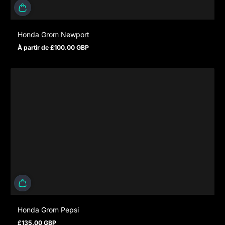
Honda Grom Newport
À partir de £100.00 GBP
Prix normal
Honda Grom Pepsi
£135.00 GBP