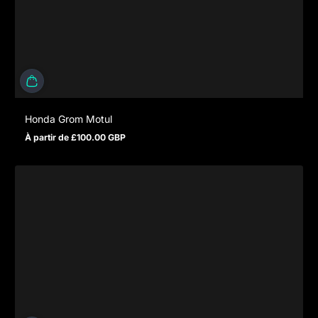
Honda Grom Motul
À partir de £100.00 GBP
Prix normal