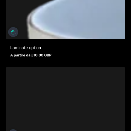
Laminate option
A partire da £10.00 GBP
Prezzo normale