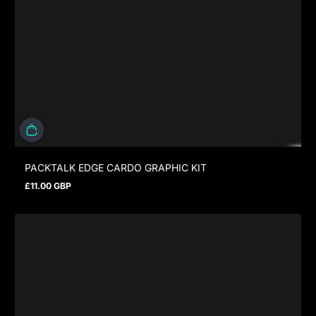
PACKTALK EDGE CARDO GRAPHIC KIT
£11.00 GBP
Prezzo normale