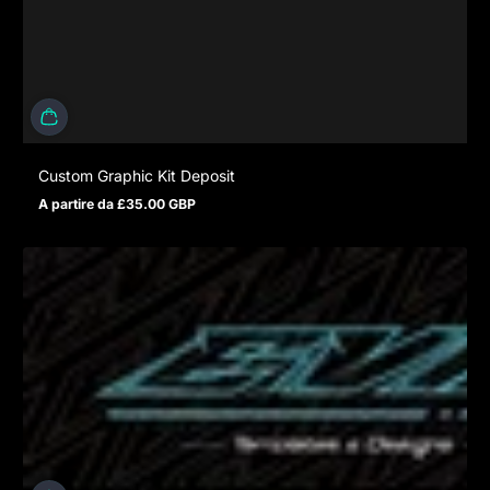
Custom Graphic Kit Deposit
A partire da £35.00 GBP
Prezzo normale