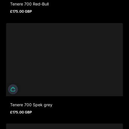
Tenere 700 Red-Bull
£175.00 GBP
Prezzo normale
Tenere 700 Spek grey
£175.00 GBP
Prezzo normale