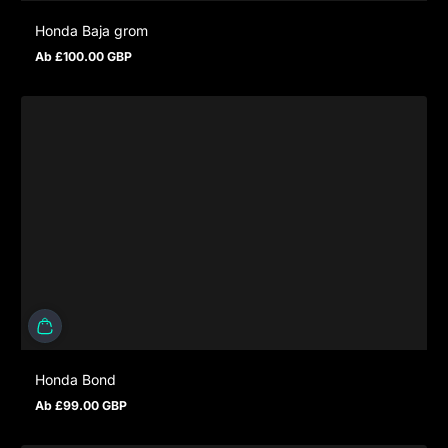
Honda Baja grom
Ab £100.00 GBP
Regulärer Preis
Honda Bond
Ab £99.00 GBP
Regulärer Preis