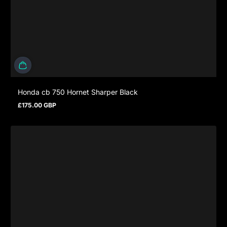
Honda cb 750 Hornet Sharper Black
£175.00 GBP
Regulärer Preis