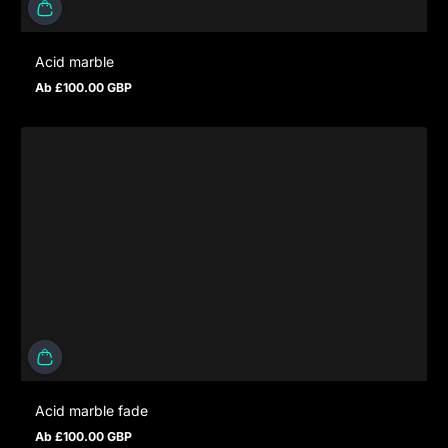
Acid marble
Ab £100.00 GBP
Regulärer Preis
Acid marble fade
Ab £100.00 GBP
Regulärer Preis