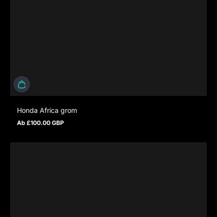
Honda Africa grom
Ab £100.00 GBP
Regulärer Preis