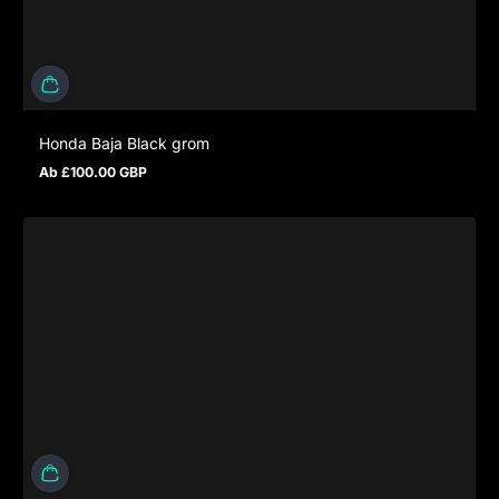
Honda Baja Black grom
Ab £100.00 GBP
Regulärer Preis