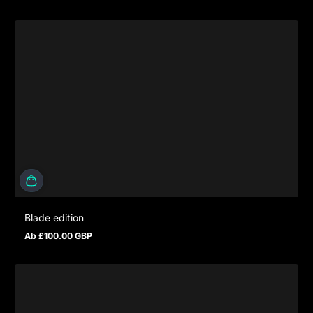
Blade edition
Ab £100.00 GBP
Regulärer Preis