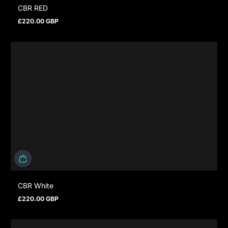
CBR RED
£220.00 GBP
Regulärer Preis
CBR White
£220.00 GBP
Regulärer Preis