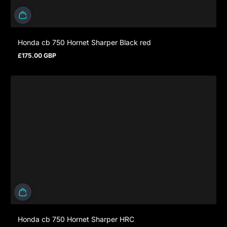
Honda cb 750 Hornet Sharper Black red
£175.00 GBP
Regulärer Preis
Honda cb 750 Hornet Sharper HRC