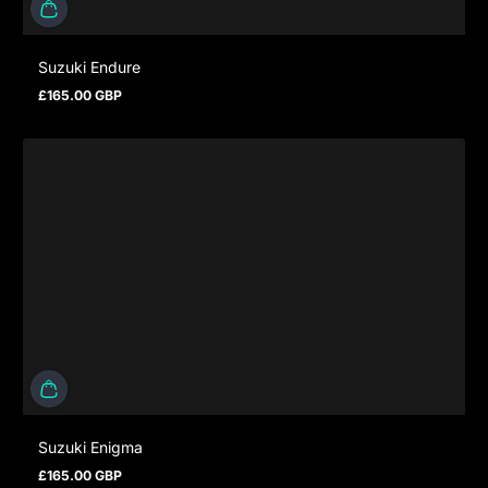
Suzuki Endure
£165.00 GBP
Regulärer Preis
Suzuki Enigma
£165.00 GBP
Regulärer Preis