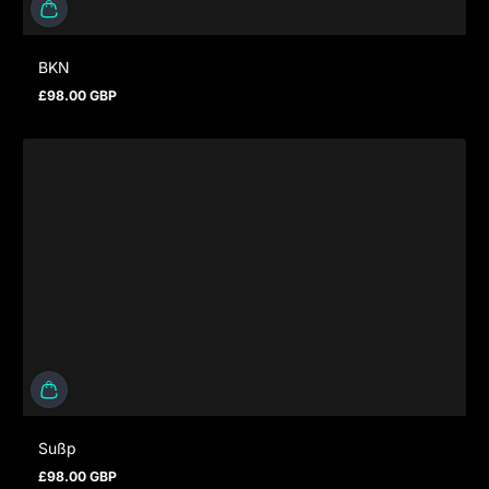
BKN
£98.00 GBP
Regulärer Preis
Sußp
£98.00 GBP
Regulärer Preis